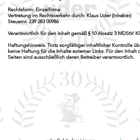
Rechtsform: Einzelfirma
Vertretung im Rechtsverkehr durch: Klaus Uder (Inhaber)
Steuernr. 239 283 00986
Verantwortlich für den Inhalt gemäß § 10 Absatz 3 MDStV: K
Haftungshinweis: Trotz sorgfältiger inhaltlicher Kontrolle 
keine Haftung für die Inhalte externer Links. Für den Inhalt 
Seiten sind ausschließlich deren Betreiber verantwortlich.