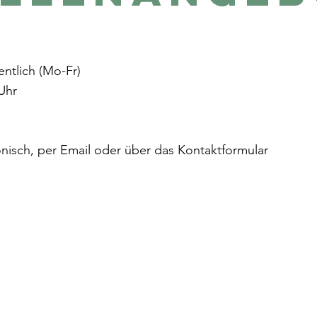
ntlich (Mo-Fr)
 Uhr
nisch, per Email oder über das Kontaktformular