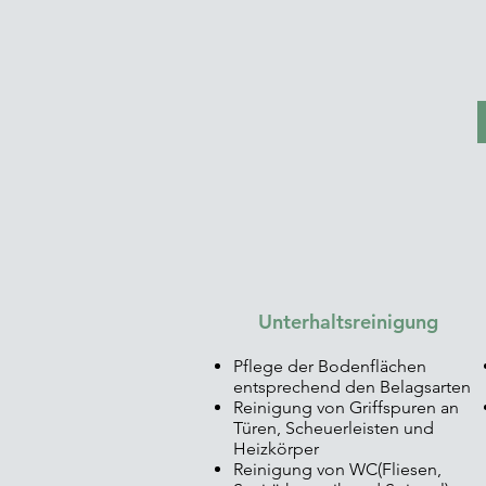
Unterhaltsreinigung
Pflege der Bodenflächen
entsprechend den Belagsarten
Reinigung von Griffspuren an
Türen, Scheuerleisten und
Heizkörper
Reinigung von WC(Fliesen,