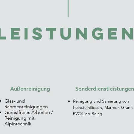
Leistunge
Außenreinigung
Sonderdienstleistungen
Glas- und
Reinigung und Sanierung von
Rahmenreinigungen
Feinsteinfliesen, Marmor, Granit,
Gerüstfreies Arbeiten /
PVC/Lino-Belag
Reinigung mit
Alpintechnik