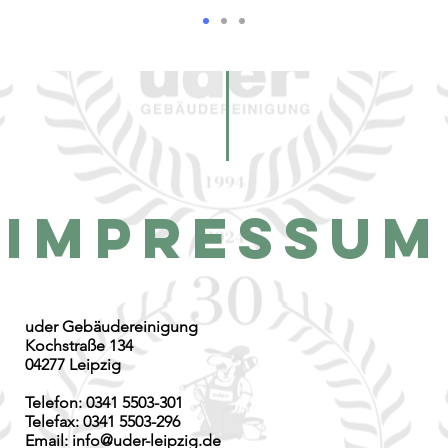
Impressum
uder Gebäudereinigung
Kochstraße 134
04277 Leipzig
Telefon: 0341 5503-301
Telefax: 0341 5503-296
Email:
info@uder-leipzig.de