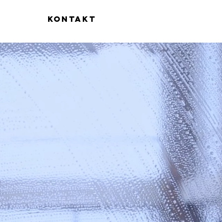
Kontakt