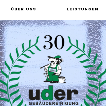
Über uns
Leistungen