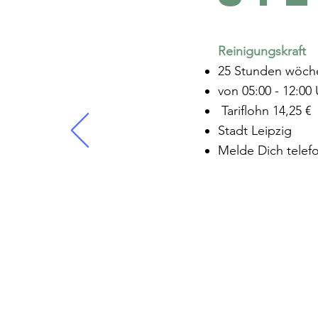
Reinigungskraft
25 Stunden wöche
von 05:00 - 12:00
Tariflohn 14,25 €
Stadt Leipzig
Melde Dich telefo